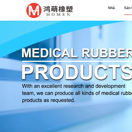
Nhà
Sản