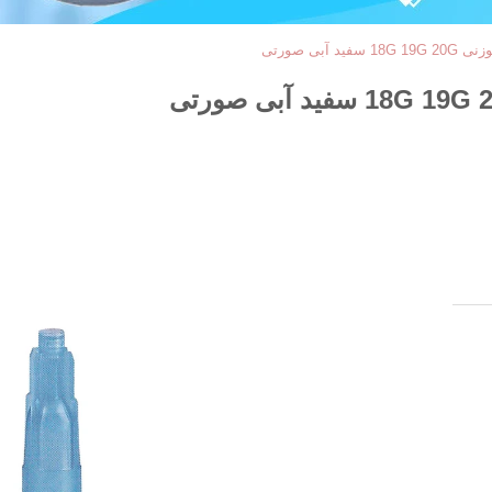
بی صورتی