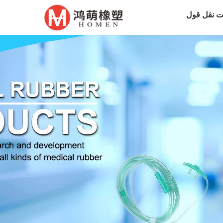
 نقل قول