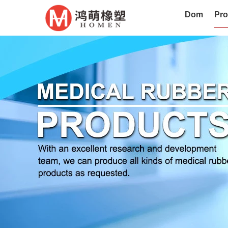
Dom
Pro