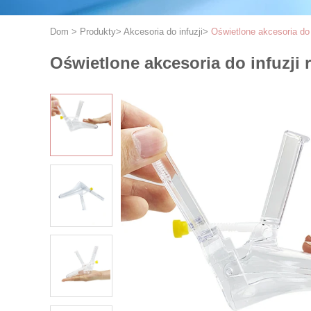
Dom
>
Produkty
>
Akcesoria do infuzji
>
Oświetlone akcesoria do
Oświetlone akcesoria do infuzji