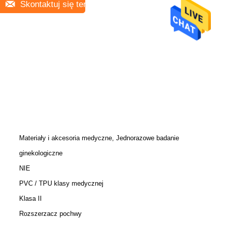
Skontaktuj się teraz
Materiały i akcesoria medyczne, Jednorazowe badanie
ginekologiczne
NIE
PVC / TPU klasy medycznej
Klasa II
Rozszerzacz pochwy