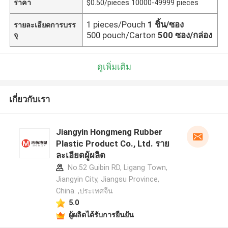
ราคา
$0.50/pieces 10000-49999 pieces
1 pieces/Pouch
1 ชิ้น/ซอง
รายละเอียดการบรร
500 pouch/Carton
500 ซอง/กล่อง
จุ
ดูเพิ่มเติม
เกี่ยวกับเรา
Jiangyin Hongmeng Rubber
Plastic Product Co., Ltd. ราย
ละเอียดผู้ผลิต
No.52 Guibin RD, Ligang Town,
Jiangyin City, Jiangsu Province,
China. ,ประเทศจีน
5.0
ผู้ผลิตได้รับการยืนยัน