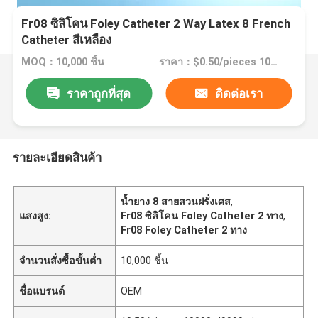
Fr08 ซิลิโคน Foley Catheter 2 Way Latex 8 French
Catheter สีเหลือง
MOQ：10,000 ชิ้น
ราคา：$0.50/pieces 10000-49999 pieces
ราคาถูกที่สุด
ติดต่อเรา
รายละเอียดสินค้า
น้ำยาง 8 สายสวนฝรั่งเศส
,
แสงสูง:
Fr08 ซิลิโคน Foley Catheter 2 ทาง
,
Fr08 Foley Catheter 2 ทาง
จำนวนสั่งซื้อขั้นต่ำ
10,000 ชิ้น
ชื่อแบรนด์
OEM