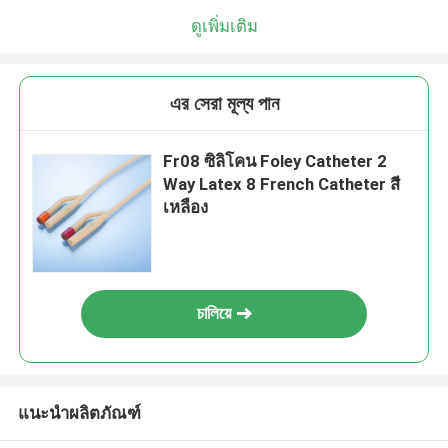
ดูเพิ่มเติม
এর সেরা মূল্য পান
Fr08 ซิลิโคน Foley Catheter 2
Way Latex 8 French Catheter สี
เหลือง
চালিয়ে
แนะนำผลิตภัณฑ์