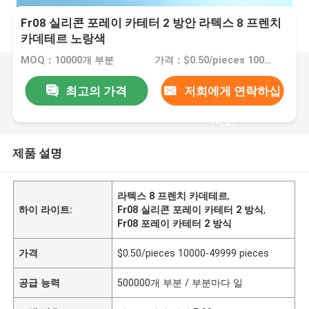
Fr08 실리콘 포레이 카테터 2 방안 라텍스 8 프렌치
카데테르 노랑색
MOQ：10000개 부분
가격：$0.50/pieces 10000-49999 pieces
최고의 가격
저희에게 연락하십
시오
제품 설명
라텍스 8 프렌치 카데테르
,
하이 라이트:
Fr08 실리콘 포레이 카테터 2 방식
,
Fr08 포레이 카테터 2 방식
가격
$0.50/pieces 10000-49999 pieces
공급 능력
500000개 부분 / 부분마다 일