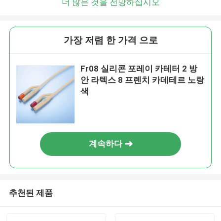
더 많은 것을 전망하십시오
가장 저렴 한 가격 으로
Fr08 실리콘 포레이 카테터 2 방
안 라텍스 8 프렌치 카데테르 노랑
색
계속하다
추천된 제품