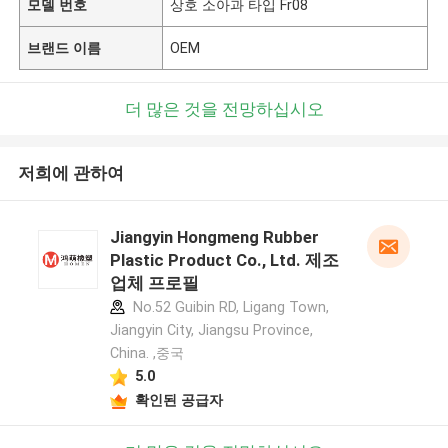
모델 번호
상호 소아과 타입 Fr08
브랜드 이름
OEM
더 많은 것을 전망하십시오
저희에 관하여
Jiangyin Hongmeng Rubber
Plastic Product Co., Ltd. 제조
업체 프로필
No.52 Guibin RD, Ligang Town,
Jiangyin City, Jiangsu Province,
China. ,중국
5.0
확인된 공급자