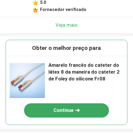
5.0
Fornecedor verificado
Veja mais
Obter o melhor preço para
Amarelo francês do cateter do
látex 8 da maneira do cateter 2
de Foley do silicone Fr08
Continue