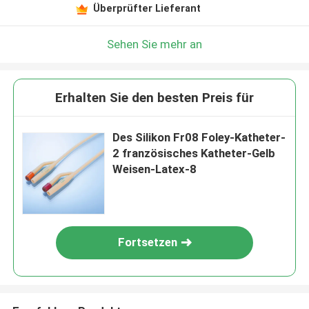
Überprüfter Lieferant
Sehen Sie mehr an
Erhalten Sie den besten Preis für
Des Silikon Fr08 Foley-Katheter-
2 französisches Katheter-Gelb
Weisen-Latex-8
Fortsetzen