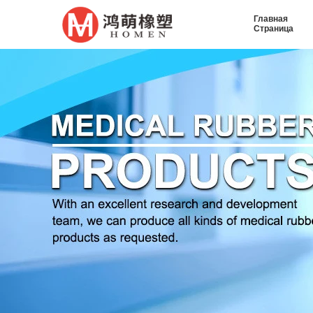
Главная
Страница