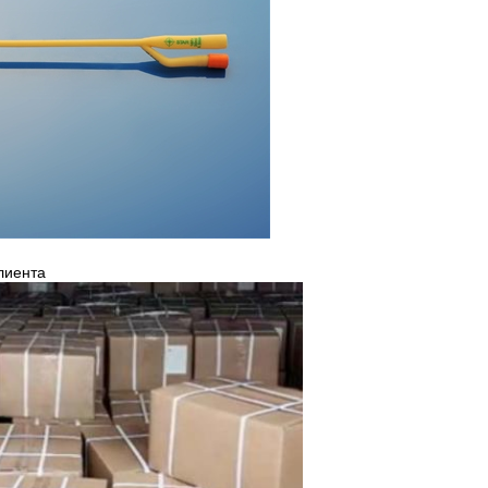
клиента