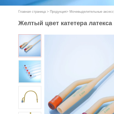
Главная страница
>
Продукция
>
Мочевыделительные аксесс
Желтый цвет катетера латекса 