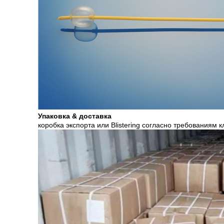
Упаковка & доставка
коробка экспорта или Blistering согласно требованиям 