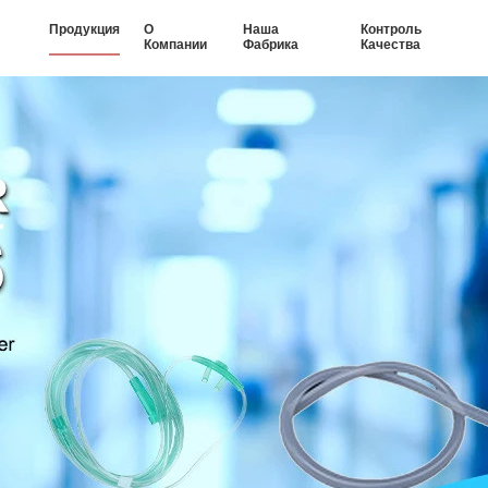
Продукция
О
Наша
Контроль
Компании
Фабрика
Качества