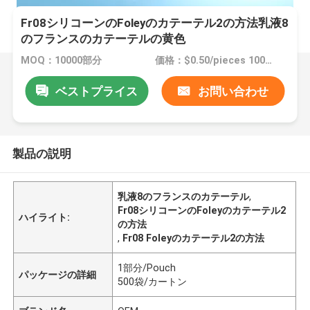
Fr08シリコーンのFoleyのカテーテル2の方法乳液8
のフランスのカテーテルの黄色
MOQ：10000部分
価格：$0.50/pieces 10000-49999 pieces
ベストプライス
お問い合わせ
製品の説明
乳液8のフランスのカテーテル
,
Fr08シリコーンのFoleyのカテーテル2
ハイライト:
の方法
,
Fr08 Foleyのカテーテル2の方法
1部分/Pouch
パッケージの詳細
500袋/カートン