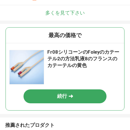
多くを見て下さい
最高の価格で
Fr08シリコーンのFoleyのカテー
テル2の方法乳液8のフランスの
カテーテルの黄色
続行
推薦されたプロダクト