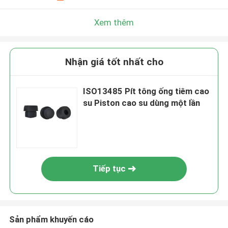
Xem thêm
Nhận giá tốt nhất cho
ISO13485 Pít tông ống tiêm cao
su Piston cao su dùng một lần
Tiếp tục
Sản phẩm khuyến cáo