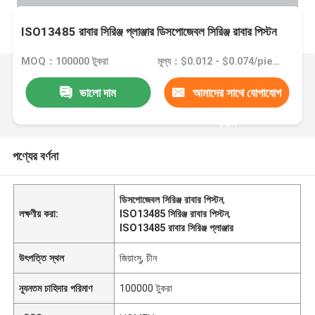
ISO13485 রাবার সিরিঞ্জ প্লাঞ্জার ডিসপোজেবল সিরিঞ্জ রাবার পিস্টন
MOQ：100000 টুকরা
মূল্য：$0.012 - $0.074/pieces
ভালো দাম
আমাদের সাথে যোগাযোগ
করুন
পণ্যের বর্ণনা
ডিসপোজেবল সিরিঞ্জ রাবার পিস্টন
,
লক্ষণীয় করা:
ISO13485 সিরিঞ্জ রাবার পিস্টন
,
ISO13485 রাবার সিরিঞ্জ প্লাঞ্জার
উৎপত্তি স্থল
জিয়াংসু, চীন
ন্যূনতম চাহিদার পরিমাণ
100000 টুকরা