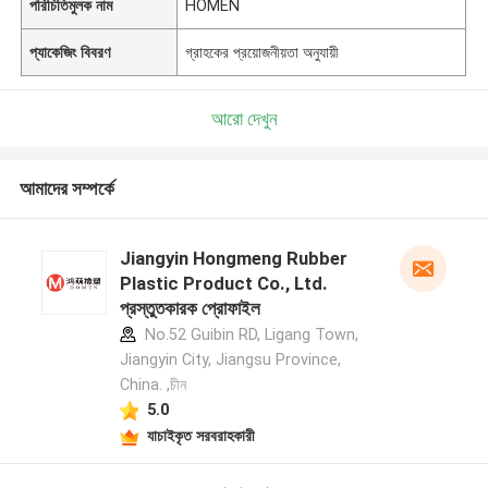
পরিচিতিমুলক নাম
HOMEN
প্যাকেজিং বিবরণ
গ্রাহকের প্রয়োজনীয়তা অনুযায়ী
আরো দেখুন
আমাদের সম্পর্কে
Jiangyin Hongmeng Rubber
Plastic Product Co., Ltd.
প্রস্তুতকারক প্রোফাইল
No.52 Guibin RD, Ligang Town,
Jiangyin City, Jiangsu Province,
China. ,চীন
5.0
যাচাইকৃত সরবরাহকারী