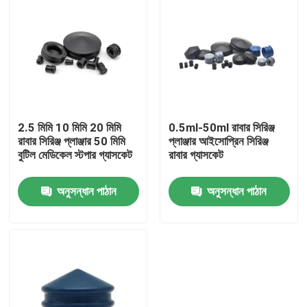
2.5 মিমি 10 মিমি 20 মিমি
0.5ml-50ml রাবার সিরিঞ্জ
রাবার সিরিঞ্জ প্লাঞ্জার 50 মিমি
প্লাঞ্জার আইসোপ্রিন সিরিঞ্জ
বুটিল মেডিকেল স্টপার গ্যাসকেট
রাবার গ্যাসকেট
অনুসন্ধান পাঠান
অনুসন্ধান পাঠান
বাড়ি
পণ্য
আমাদের সম্পর্কে