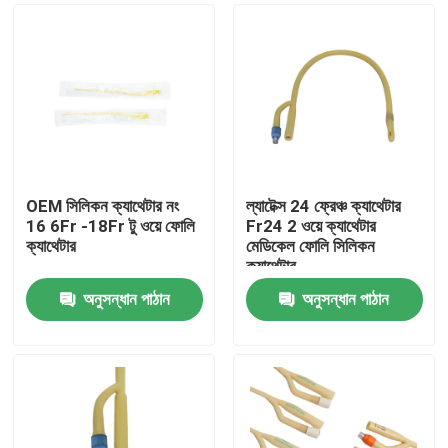
OEM সিলিকন ক্যাথেটার নং
ল্যাটেক্স 24 ফ্রেঞ্চ ক্যাথেটার
16 6Fr -18Fr টু ওয়ে ফোলি
Fr24 2 ওয়ে ক্যাথেটার
ক্যাথেটার
মেডিকেল ফোলি সিলিকন
ক্যাথেটার
অনুসন্ধান পাঠান
অনুসন্ধান পাঠান
বাড়ি
পণ্য
আমাদের সম্পর্কে