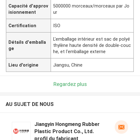
Capacité d'approv
5000000 morceaux/morceaux par Jo
isionnement
ur
Certification
ISO
L'emballage intérieur est sac de polyé
Détails d'emballa
thylène haute densité de double-couc
ge
he, et l'emballage externe
Lieu d'origine
Jiangsu, Chine
Regardez plus
AU SUJET DE NOUS
Jiangyin Hongmeng Rubber
Plastic Product Co., Ltd.
profil du fabricant