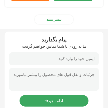
بیشتر ببینید
پیام بگذارید
ما به زودی با شما تماس خواهیم گرفت