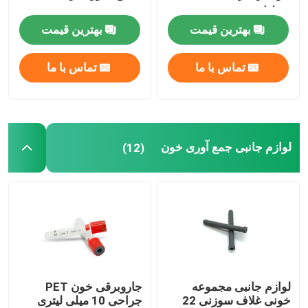
سوزن
بهترین قیمت
بهترین قیمت
لوازم جانبی کاتتر ادراری
تماس با ما
تماس با ما
لوله تزریق
لوازم جانبی تزریق
لوازم جانبی جمع آوری خون
(12)
لوازم جانبی مجموعه
جاروبرقی خون PET
خونی غلاف سوزنی 22
جراحی 10 میلی لیتری