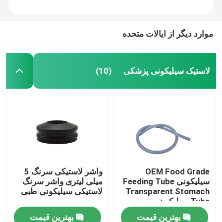
موارد دیگر از ایالات متحده
لاستیک سیلیکونی پزشکی
(10)
OEM Food Grade
واشر لاستیکی سرنگ 5
سیلیکونی Feeding Tube
میلی لیتری واشر سرنگ
Transparent Stomach
لاستیکی سیلیکونی طبی
Tube سیلیکون
بهترین قیمت
بهترین قیمت