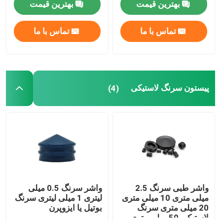
بهترین قیمت
بهترین قیمت
کارخانه تور
تماس با ما
تماس با ما
کنترل کیفیت
پیستون سرنگ لاستیکی
(4)
تماس با ما
درخواست نقل قول
لاستیک سیلیکونی پزشکی
درپوش لاستیکی پزشکی
واشر طبی سرنگ 2.5
واشر سرنگ 0.5 میلی
میلی متری 10 میلی متری
لیتری 1 میلی لیتری سرنگ
20 میلی متری سرنگ
بوتیل یا ایزوپرن
پیستون سرنگ لاستیکی
لاستیکی 50 میلی متری