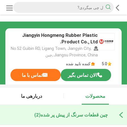
Jiangyin Hongmeng Rubber Plastic
Product Co., Ltd.
No.52 Guibin RD, Ligang Town, Jiangyin City,
Jiangsu Province, China.,چین
5.0
کننده تایید شده
الان تماس بگیر
تماس با ما
محصولات
دربارهی ما
چین قطعات سرنگ از پیش پر شده
(2)