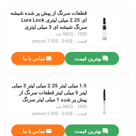
قطعات سرنگ از پیش پر شده شیشه
ای 2.25 میلی لیتری Lure Lock
سرنگ شیشه ای 3 میلی لیتری
MOQ：1000 عدد
قیمت：$0.60 - $1.00/pieces
بهترین قیمت
تماس با ما
1.5 میلی لیتر 2.25 میلی لیتر 3 میلی
لیتر 5 میلی لیتر قطعات سرنگ از
پیش پر شده 1 میلی لیتر سرنگ
انسولین تایید CE
MOQ：1000 عدد
قیمت：$0.60 - $1.00/pieces
بهترین قیمت
تماس با ما