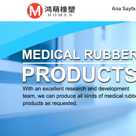
Ana Sayfa