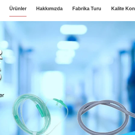
Ürünler
Hakkımızda
Fabrika Turu
Kalite Kon