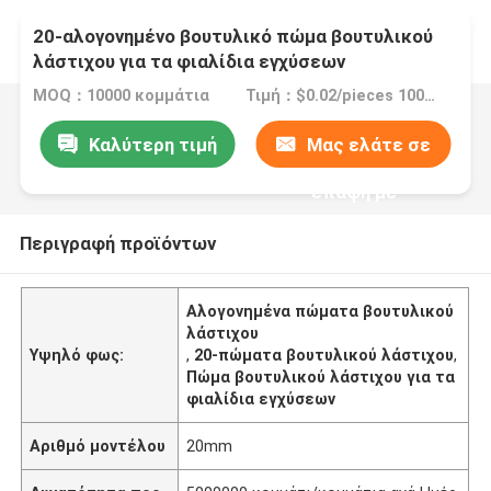
20-αλογονημένο βουτυλικό πώμα βουτυλικού
λάστιχου για τα φιαλίδια εγχύσεων
MOQ：10000 κομμάτια
Τιμή：$0.02/pieces 10000-99999 pieces
Καλύτερη τιμή
Μας ελάτε σε
επαφή με
Περιγραφή προϊόντων
Αλογονημένα πώματα βουτυλικού
λάστιχου
Υψηλό φως:
,
20-πώματα βουτυλικού λάστιχου
,
Πώμα βουτυλικού λάστιχου για τα
φιαλίδια εγχύσεων
Αριθμό μοντέλου
20mm