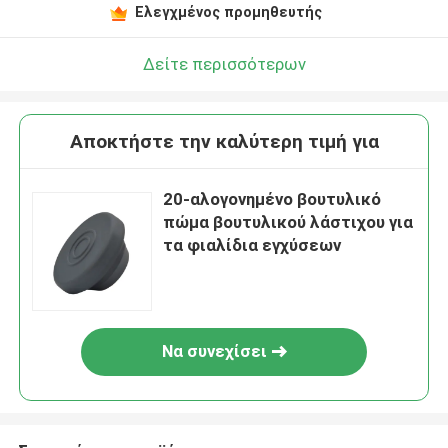
Ελεγχμένος προμηθευτής
Δείτε περισσότερων
Αποκτήστε την καλύτερη τιμή για
20-αλογονημένο βουτυλικό
πώμα βουτυλικού λάστιχου για
τα φιαλίδια εγχύσεων
Να συνεχίσει