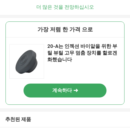
더 많은 것을 전망하십시오
가장 저렴 한 가격 으로
20-A는 인젝션 바이알을 위한 부
틸 뷰틸 고무 멈춤 장치를 할로겐
화했습니다
계속하다
추천된 제품