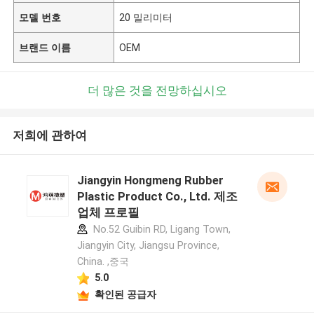
모델 번호
20 밀리미터
브랜드 이름
OEM
더 많은 것을 전망하십시오
저희에 관하여
Jiangyin Hongmeng Rubber
Plastic Product Co., Ltd. 제조
업체 프로필
No.52 Guibin RD, Ligang Town,
Jiangyin City, Jiangsu Province,
China. ,중국
5.0
확인된 공급자