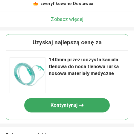
zweryfikowane Dostawca
Zobacz więcej
Uzyskaj najlepszą cenę za
140mm przezroczysta kaniula
tlenowa do nosa tlenowa rurka
nosowa materiały medyczne
Kontyntynuj