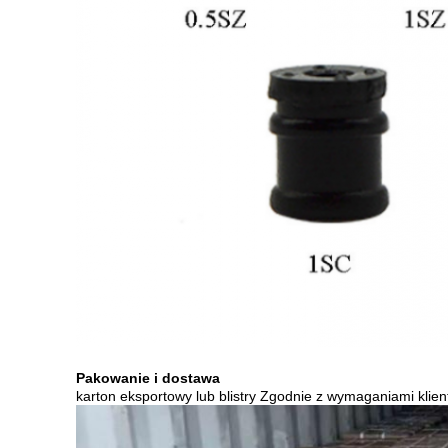
Pakowanie i dostawa
karton eksportowy lub blistry Zgodnie z wymaganiami klien