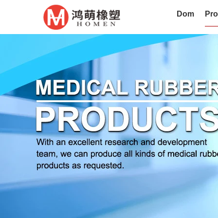
Dom
Pro