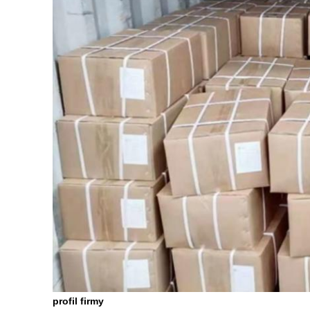
profil firmy