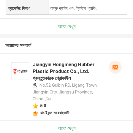
প্যাকেজিং বিবরণ
বাল্ক প্যাকিং এবং ব্লিস্টার প্যাকিং
আরো দেখুন
আমাদের সম্পর্কে
Jiangyin Hongmeng Rubber
Plastic Product Co., Ltd.
প্রস্তুতকারক প্রোফাইল
No.52 Guibin RD, Ligang Town,
Jiangyin City, Jiangsu Province,
China. ,চীন
5.0
যাচাইকৃত সরবরাহকারী
আরো দেখুন