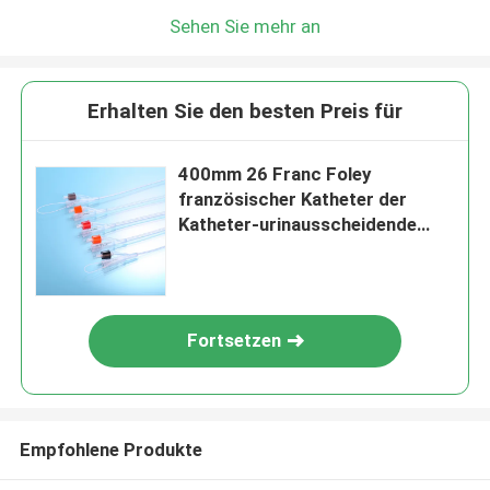
Sehen Sie mehr an
Erhalten Sie den besten Preis für
400mm 26 Franc Foley
französischer Katheter der
Katheter-urinausscheidende
Katheter-Zusatz-26
Fortsetzen
Empfohlene Produkte