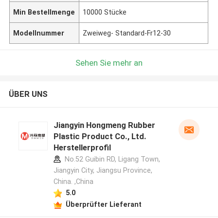
Min Bestellmenge
10000 Stücke
Modellnummer
Zweiweg- Standard-Fr12-30
Sehen Sie mehr an
ÜBER UNS
Jiangyin Hongmeng Rubber
Plastic Product Co., Ltd.
Herstellerprofil
No.52 Guibin RD, Ligang Town,
Jiangyin City, Jiangsu Province,
China. ,China
5.0
Überprüfter Lieferant