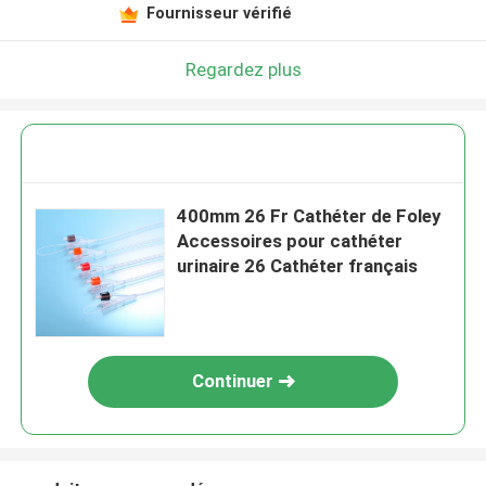
Fournisseur vérifié
Regardez plus
400mm 26 Fr Cathéter de Foley
Accessoires pour cathéter
urinaire 26 Cathéter français
Continuer