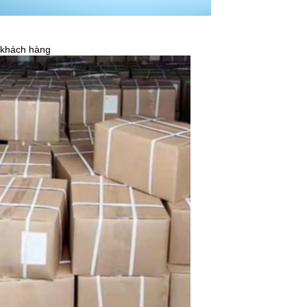
 khách hàng