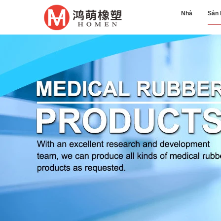
Nhà
Sản