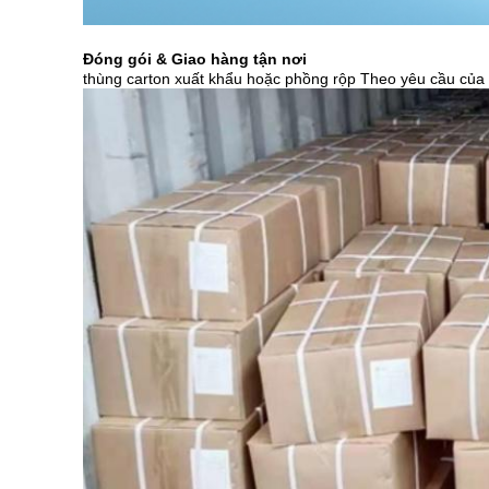
Đóng gói & Giao hàng tận nơi
thùng carton xuất khẩu hoặc phồng rộp Theo yêu cầu của