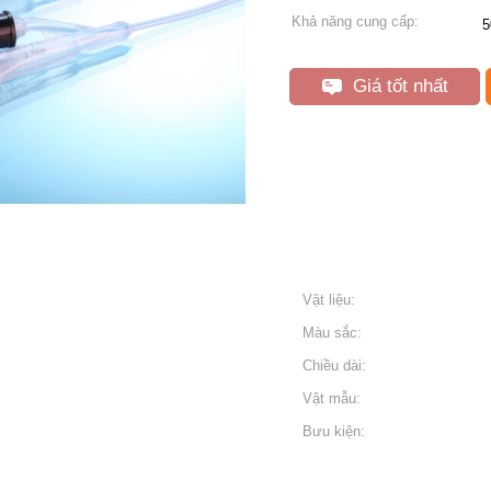
Khả năng cung cấp:
5
Giá tốt nhất
Vật liệu:
Màu sắc:
Chiều dài:
Vật mẫu:
Bưu kiện: