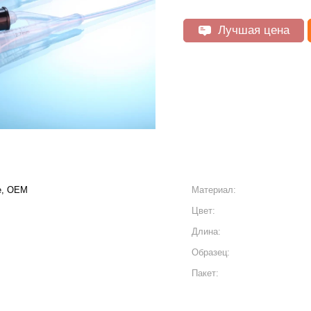
Лучшая цена
е, OEM
Материал:
Цвет:
Длина:
Образец:
Пакет: