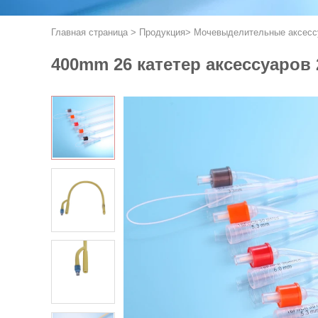
Главная страница
>
Продукция
>
Мочевыделительные аксесс
400mm 26 катетер аксессуаров