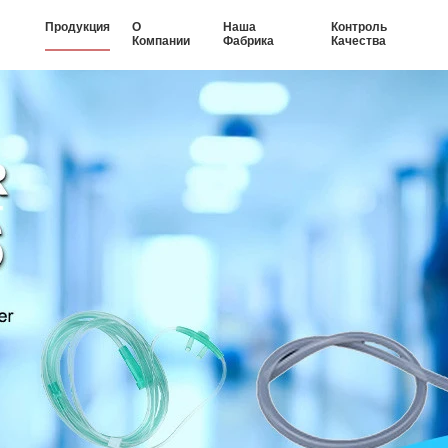
Продукция
О
Наша
Контроль
Компании
Фабрика
Качества