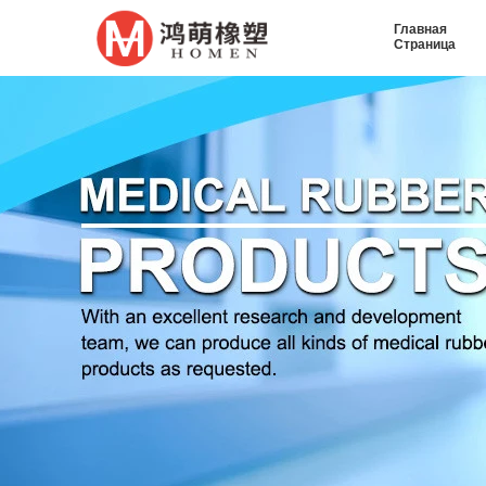
Главная
Страница