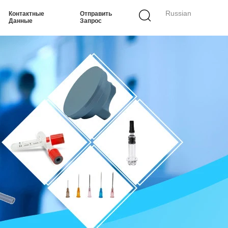
Russian
Контактные
Отправить
Данные
Запрос