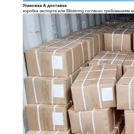
Упаковка & доставка
коробка экспорта или Blistering согласно требованиям 