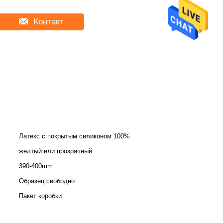
Контакт
Латекс с покрытым силиконом 100%
желтый или прозрачный
390-400mm
Образец свободно
Пакет коробки