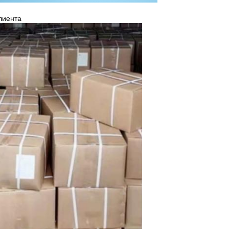
клиента