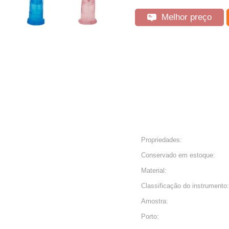
Melhor preço
Propriedades:
Conservado em estoque:
Material:
Classificação do instrumento:
Amostra:
Porto: