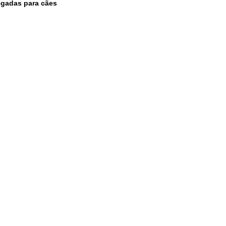
egadas para cães