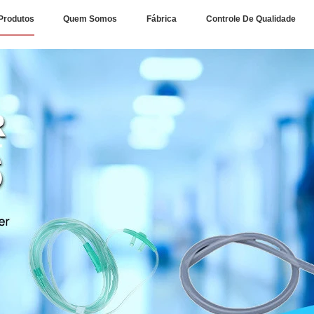
Produtos
Quem Somos
Fábrica
Controle De Qualidade