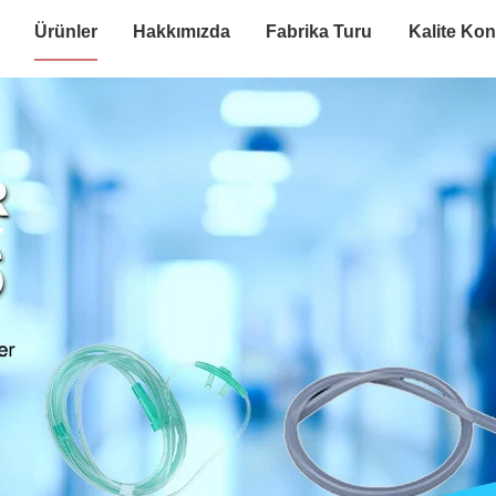
Ürünler
Hakkımızda
Fabrika Turu
Kalite Kon