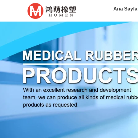
Ana Sayfa