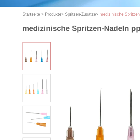
Startseite
>
Produkte
>
Spritzen-Zusätze
>
medizinische Spritzen
medizinische Spritzen-Nadeln pp