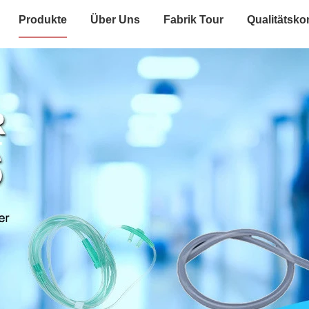
Produkte
Über Uns
Fabrik Tour
Qualitätskon