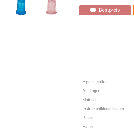
Bestpreis
Eigenschaften:
Auf Lager:
Material:
Instrumentklassifikation:
Probe:
Hafen: