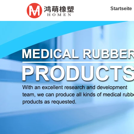
Startseite