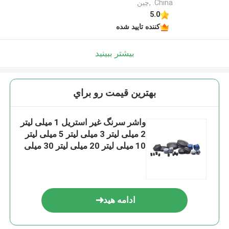
China. ,چین
5.0
کننده تایید شده
بیشتر ببینید
بهترين قيمت رو براي
واشر سرنگ غیر استریل 1 میلی لیتر
2 میلی لیتر 3 میلی لیتر 5 میلی لیتر
10 میلی لیتر 20 میلی لیتر 30 میلی
لیتر 50 میلی لیتر
ادامه هید