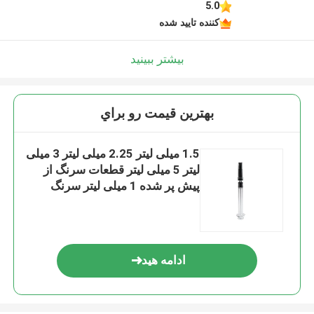
5.0
کننده تایید شده
بیشتر ببینید
بهترين قيمت رو براي
1.5 میلی لیتر 2.25 میلی لیتر 3 میلی
لیتر 5 میلی لیتر قطعات سرنگ از
پیش پر شده 1 میلی لیتر سرنگ
انسولین تایید CE
ادامه هید