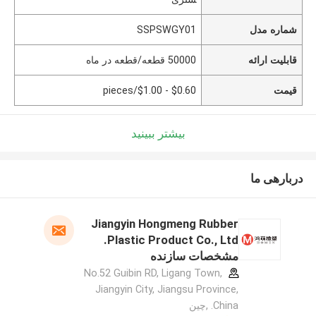
شماره مدل
SSPSWGY01
قابلیت ارائه
50000 قطعه/قطعه در ماه
قیمت
$0.60 - $1.00/pieces
بیشتر ببینید
دربارهی ما
Jiangyin Hongmeng Rubber
Plastic Product Co., Ltd.
مشخصات سازنده
No.52 Guibin RD, Ligang Town,
Jiangyin City, Jiangsu Province,
China. ,چین