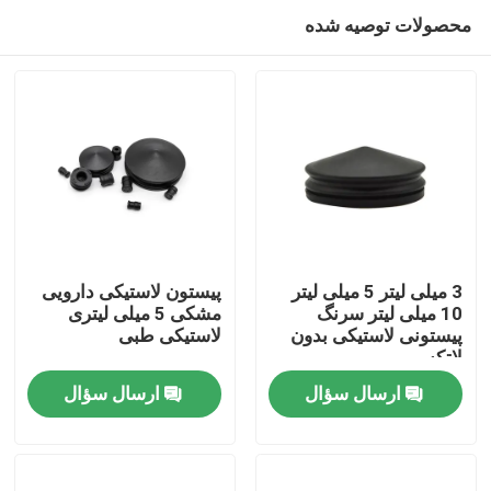
محصولات توصیه شده
3 میلی لیتر 5 میلی لیتر
پیستون لاستیکی دارویی
10 میلی لیتر سرنگ
مشکی 5 میلی لیتری
پیستونی لاستیکی بدون
لاستیکی طبی
خانه
لاتکس
ارسال سؤال
ارسال سؤال
محصولات
دربارهی ما