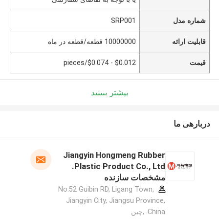
شماره مدل
SRP001
قابلیت ارائه
10000000 قطعه/قطعه در ماه
قیمت
$0.012 - $0.074/pieces
بیشتر ببینید
دربارهی ما
Jiangyin Hongmeng Rubber
Plastic Product Co., Ltd.
مشخصات سازنده
No.52 Guibin RD, Ligang Town,
Jiangyin City, Jiangsu Province,
China. ,چین