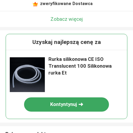
zweryfikowane Dostawca
Zobacz więcej
Uzyskaj najlepszą cenę za
Rurka silikonowa CE ISO
Translucent 100 Silikonowa
rurka Et
Kontyntynuj